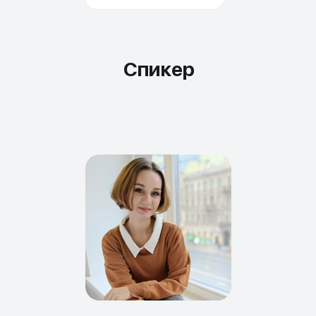
Спикер