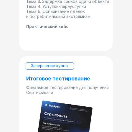
Тема 3. Задержка сроков сдачи объекта
Тема 4. Уступки-переуступки
Тема 5. Оспаривание сделок
и потребительский экстремизм
Практический кейс
Завершение курса
Итоговое тестирование
Финальное тестирование для получения
Сертификата