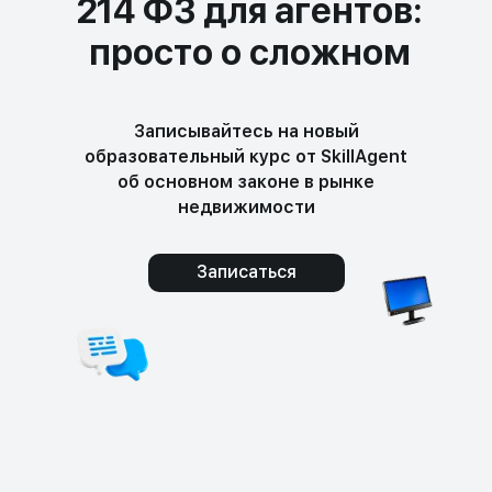
214 ФЗ для агентов:
просто о сложном
Записывайтесь на новый
образовательный курс от SkillAgent
об основном законе в рынке
недвижимости
Записаться