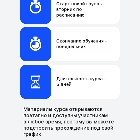
Старт новой группы -
вторник по
расписанию
Окончание обучения -
понедельник
Длительность курса -
5 дней
Материалы курса открываются
поэтапно и доступны участникам
в любое время, поэтому вы можете
подстроить прохождение под свой
график