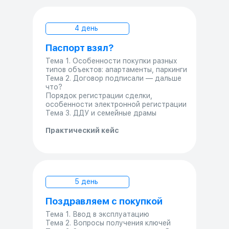
4 день
Паспорт взял?
Тема 1. Особенности покупки разных
типов объектов: апартаменты, паркинги
Тема 2. Договор подписали — дальше
что?
Порядок регистрации сделки,
особенности электронной регистрации
Тема 3. ДДУ и семейные драмы
Практический кейс
5 день
Поздравляем с покупкой
Тема 1. Ввод в эксплуатацию
Тема 2. Вопросы получения ключей