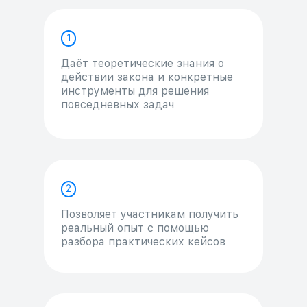
1
Даёт теоретические знания о
действии закона и конкретные
инструменты для решения
повседневных задач
2
Позволяет участникам получить
реальный опыт с помощью
разбора практических кейсов