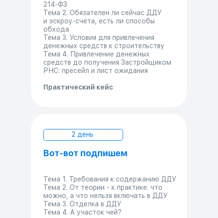
214-ФЗ
Тема 2. Обязателен ли сейчас ДДУ
и эскроу-счета, есть ли способы
обхода
Тема 3. Условия для привлечения
денежных средств к строительству
Тема 4. Привлечение денежных
средств до получения Застройщиком
РНС: пресейл и лист ожидания
Практический кейс
2 день
Вот-вот подпишем
Тема 1. Требования к содержанию ДДУ
Тема 2. От теории - к практике: что
можно, а что нельзя включать в ДДУ
Тема 3. Отделка в ДДУ
Тема 4. А участок чей?