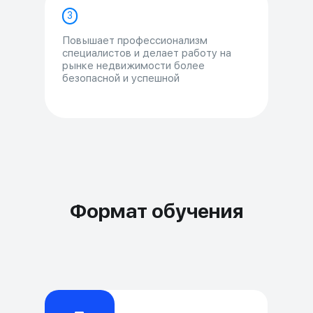
3
Повышает профессионализм
специалистов и делает работу на
рынке недвижимости более
безопасной и успешной
Формат обучения