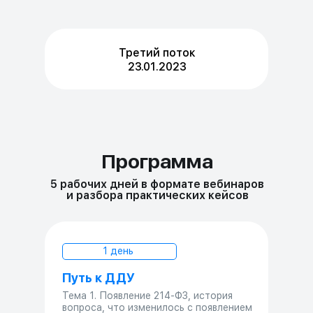
Третий поток
23.01.2023
Программа
5 рабочих дней в формате вебинаров
и разбора практических кейсов
1 день
Путь к ДДУ
Тема 1. Появление 214-ФЗ, история
вопроса, что изменилось с появлением