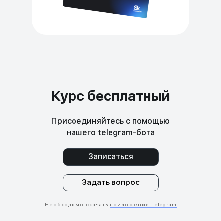
Курс бесплатный
Присоединяйтесь с помощью
нашего telegram-бота
Записаться
Задать вопрос
Необходимо скачать
приложение Telegram