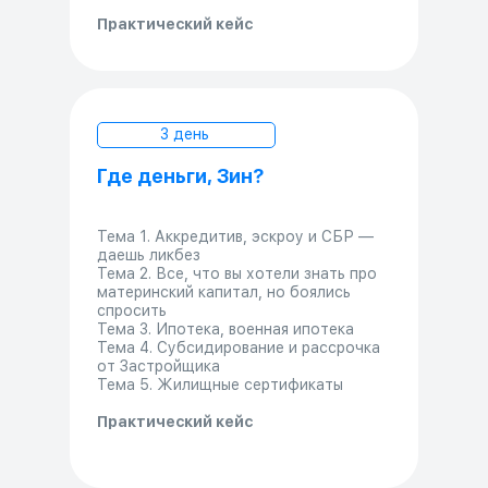
Практический кейс
3 день
Где деньги, Зин?
Тема 1. Аккредитив, эскроу и СБР —
даешь ликбез
Тема 2. Все, что вы хотели знать про
материнский капитал, но боялись
спросить
Тема 3. Ипотека, военная ипотека
Тема 4. Субсидирование и рассрочка
от Застройщика
Тема 5. Жилищные сертификаты
Практический кейс