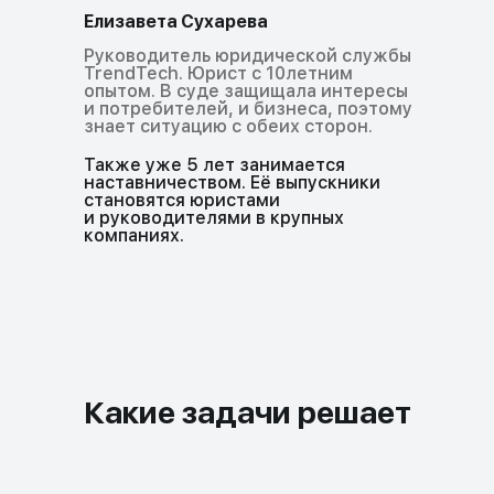
Елизавета Сухарева
Руководитель юридической службы
TrendTech. Юрист с 10летним
опытом. В суде защищала интересы
и потребителей, и бизнеса, поэтому
знает ситуацию с обеих сторон.
Также уже 5 лет занимается
наставничеством. Её выпускники
становятся юристами
и руководителями в крупных
компаниях.
Какие задачи решает