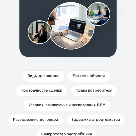
Виды договоров
Реклама объекта
Прозрачность сделки
Права потребителя
Условия, заключение и регистрация ДДУ
Расторжение договора
Задержка строительства
Банкротство застройщика