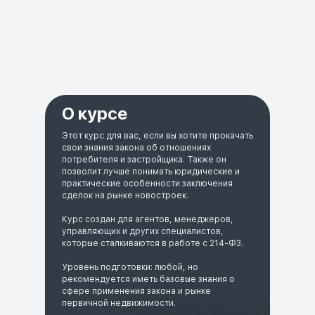
О курсе
Этот курс для вас, если вы хотите прокачать
свои знания закона об отношениях
потребителя и застройщика. Также он
позволит лучше понимать юридические и
практические особенности заключения
сделок на рынке новостроек.
Курс создан для агентов, менеджеров,
управляющих и других специалистов,
которые сталкиваются в работе с 214-ФЗ.
Уровень подготовки: любой, но
рекомендуется иметь базовые знания о
сфере применения закона и рынке
первичной недвижимости.