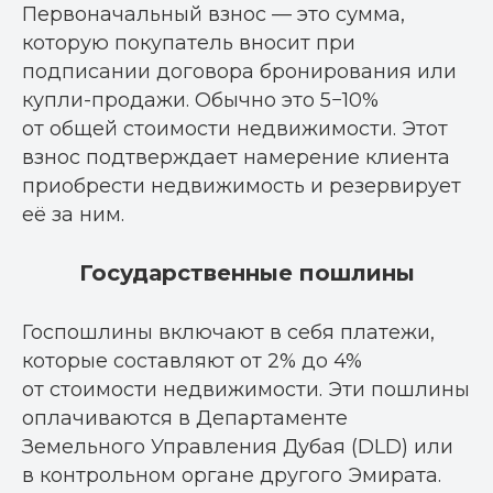
Первоначальный взнос — это сумма,
которую покупатель вносит при
подписании договора бронирования или
купли-продажи. Обычно это 5−10%
от общей стоимости недвижимости. Этот
взнос подтверждает намерение клиента
приобрести недвижимость и резервирует
её за ним.
Государственные пошлины
Госпошлины включают в себя платежи,
которые составляют от 2% до 4%
от стоимости недвижимости. Эти пошлины
оплачиваются в Департаменте
Земельного Управления Дубая (DLD) или
в контрольном органе другого Эмирата.