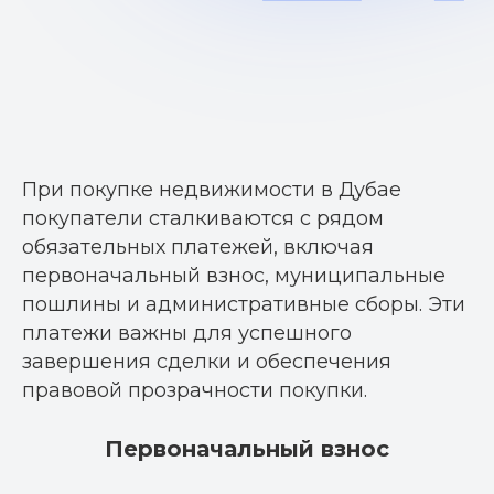
При покупке недвижимости в Дубае
покупатели сталкиваются с рядом
обязательных платежей, включая
первоначальный взнос, муниципальные
пошлины и административные сборы. Эти
платежи важны для успешного
завершения сделки и обеспечения
правовой прозрачности покупки.
Первоначальный взнос