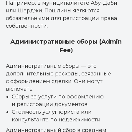
Например, в муниципалитете Абу-Даби
или Шарджи. Пошлины являются
обязательными для регистрации права
собственности.
Административные сборы (Admin
Fee)
Административные сборы — это
дополнительные расходы, связанные
с оформлением сделки. Они могут
включать:
Сборы за услуги по оформлению
и регистрации документов.
Стоимость услуг юриста или
консультанта по недвижимости.
Административный сбор в среднем