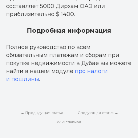
составляет 5000 Дирхам ОАЭ или
приблизительно $ 1400.
Подробная информация
Полное руководство по всем
обязательным платежам и сборам при
покупке недвижимости в Дубае вы можете
найти в нашем модуле
про налоги
и пошлины
.
← Предыдущая статья
Следующая статья →
Wiki главная